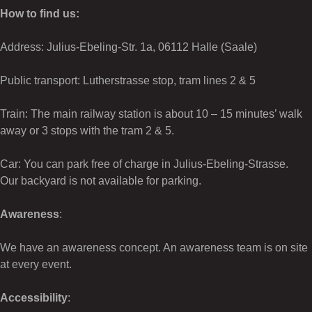
How to find us:
Address: Julius-Ebeling-Str. 1a, 06112 Halle (Saale)
Public transport: Lutherstrasse stop, tram lines 2 & 5
Train: The main railway station is about 10 – 15 minutes’ walk
away or 3 stops with the tram 2 & 5.
Car: You can park free of charge in Julius-Ebeling-Strasse.
Our backyard is not available for parking.
Awareness
:
We have an awareness concept. An awareness team is on site
at every event.
Accessibility
: