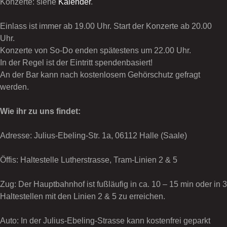
Konzerte: siehe
Kalender
.
Einlass ist immer ab 19.00 Uhr. Start der Konzerte ab 20.00
Uhr.
Konzerte von So-Do enden spätestens um 22.00 Uhr.
In der Regel ist der Eintritt spendenbasiert!
An der Bar kann nach kostenlosem Gehörschutz gefragt
werden.
Wie ihr zu uns findet:
Adresse: Julius-Ebeling-Str. 1a, 06112 Halle (Saale)
Öffis: Haltestelle Lutherstrasse, Tram-Linien 2 & 5
Zug: Der Hauptbahnhof ist fußläufig in ca. 10 – 15 min oder in 3
Haltestellen mit den Linien 2 & 5 zu erreichen.
Auto: In der Julius-Ebeling-Strasse kann kostenfrei geparkt