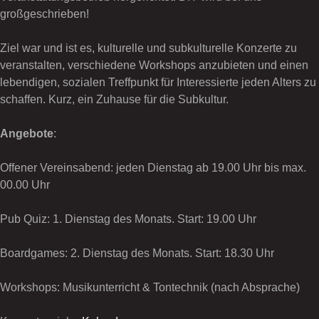
großgeschrieben!
Ziel war und ist es, kulturelle und subkulturelle Konzerte zu
veranstalten, verschiedene Workshops anzubieten und einen
lebendigen, sozialen Treffpunkt für Interessierte jeden Alters zu
schaffen. Kurz, ein Zuhause für die Subkultur.
Angebote
:
Offener Vereinsabend: jeden Dienstag ab 19.00 Uhr bis max.
00.00 Uhr
Pub Quiz: 1. Dienstag des Monats. Start: 19.00 Uhr
Boardgames: 2. Dienstag des Monats. Start: 18.30 Uhr
Workshops: Musikunterricht & Tontechnik (nach Absprache)