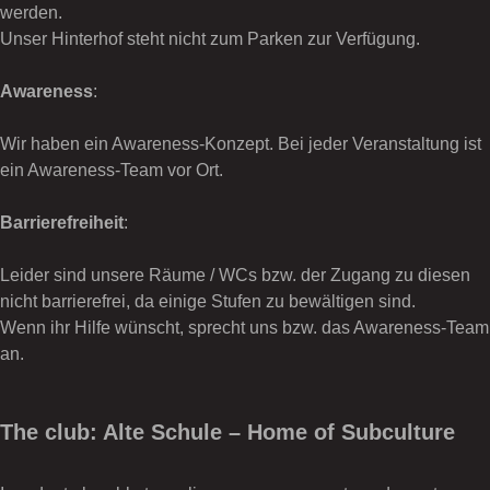
werden.
Unser Hinterhof steht nicht zum Parken zur Verfügung.
Awareness
:
Wir haben ein Awareness-Konzept. Bei jeder Veranstaltung ist
ein Awareness-Team vor Ort.
Barrierefreiheit
:
Leider sind unsere Räume / WCs bzw. der Zugang zu diesen
nicht barrierefrei, da einige Stufen zu bewältigen sind.
Wenn ihr Hilfe wünscht, sprecht uns bzw. das Awareness-Team
an.
The club: Alte Schule – Home of Subculture